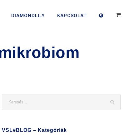
DIAMONDLILY
KAPCSOLAT
 mikrobiom
VSL#BLOG – Kategóriák