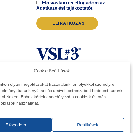
Elolvastam és elfogadom az
Adatkezelési tájékoztatót
Cookie Beállítások
nkon olyan megoldásokat használunk, amelyekkel személyre
 élményt tudunk nyújtani és amivel testreszabott hirdetést tudunk
eni Neked. Ehhez kérlek engedélyezd a cookie-k és más
oldások használatát.
Elfogadom
Beállítások