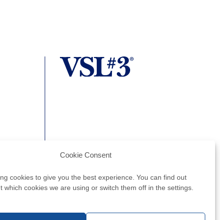
0 Zagreb
Cookie Consent
ng cookies to give you the best experience. You can find out
 which cookies we are using or switch them off in the settings.