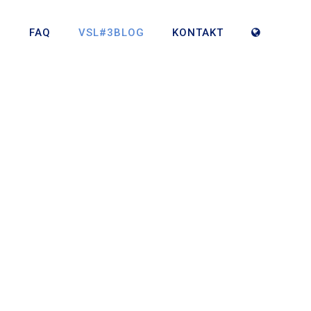
?
FAQ
VSL#3BLOG
KONTAKT