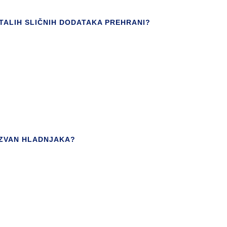
TALIH SLIČNIH DODATAKA PREHRANI?
IZVAN HLADNJAKA?