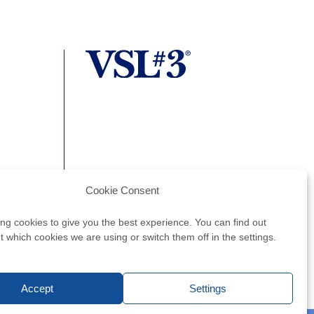
0 Zagreb
Cookie Consent
ng cookies to give you the best experience. You can find out
 which cookies we are using or switch them off in the settings.
Accept
Settings