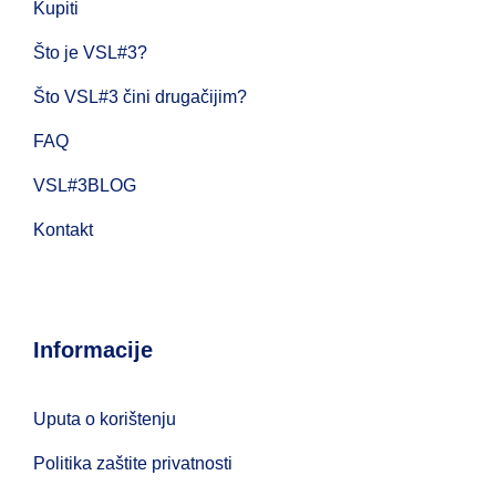
Kupiti
Što je VSL#3?
Što VSL#3 čini drugačijim?
FAQ
VSL#3BLOG
Kontakt
Informacije
Uputa o korištenju
Politika zaštite privatnosti