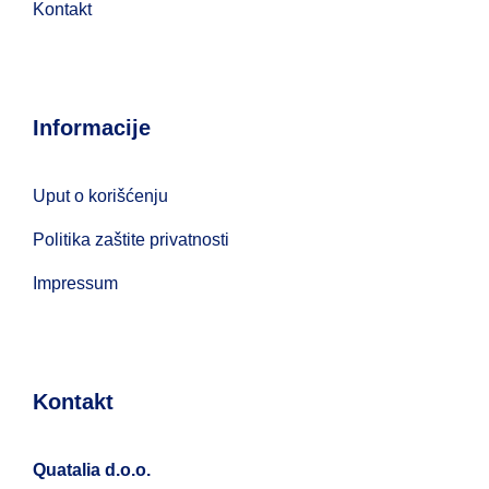
Kontakt
Informacije
Uput o korišćenju
Politika zaštite privatnosti
Impressum
Kontakt
Quatalia d.o.o.