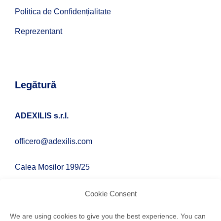
Politica de Confidențialitate
Reprezentant
Legătură
ADEXILIS s.r.l.
officero@adexilis.com
Calea Mosilor 199/25
Bucharest, 020859
Cookie Consent
We are using cookies to give you the best experience. You can