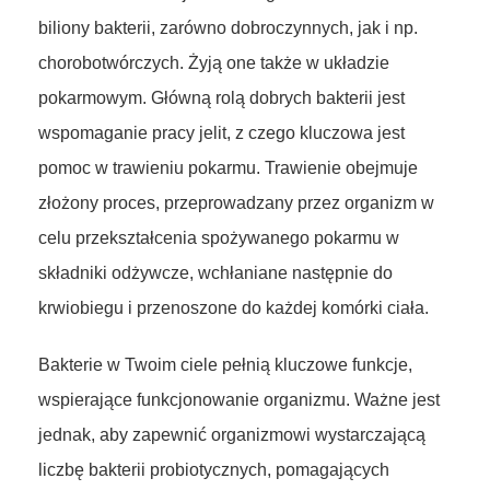
biliony bakterii, zarówno dobroczynnych, jak i np.
chorobotwórczych. Żyją one także w układzie
pokarmowym. Główną rolą dobrych bakterii jest
wspomaganie pracy jelit, z czego kluczowa jest
pomoc w trawieniu pokarmu. Trawienie obejmuje
złożony proces, przeprowadzany przez organizm w
celu przekształcenia spożywanego pokarmu w
składniki odżywcze, wchłaniane następnie do
krwiobiegu i przenoszone do każdej komórki ciała.
Bakterie w Twoim ciele pełnią kluczowe funkcje,
wspierające funkcjonowanie organizmu. Ważne jest
jednak, aby zapewnić organizmowi wystarczającą
liczbę bakterii probiotycznych, pomagających