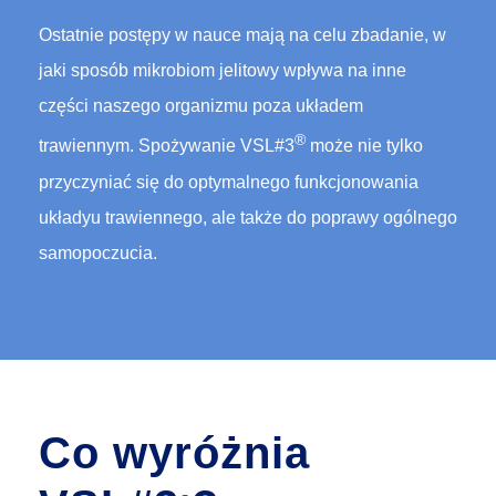
Ostatnie postępy w nauce mają na celu zbadanie, w
jaki sposób mikrobiom jelitowy wpływa na inne
części naszego organizmu poza układem
®
trawiennym. Spożywanie VSL#3
może nie tylko
przyczyniać się do optymalnego funkcjonowania
układyu trawiennego, ale także do poprawy ogólnego
samopoczucia.
Co wyróżnia