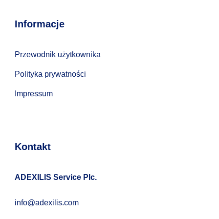
Informacje
Przewodnik użytkownika
Polityka prywatności
Impressum
Kontakt
ADEXILIS Service Plc.
info@adexilis.com